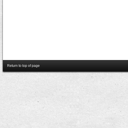
Return to top of page